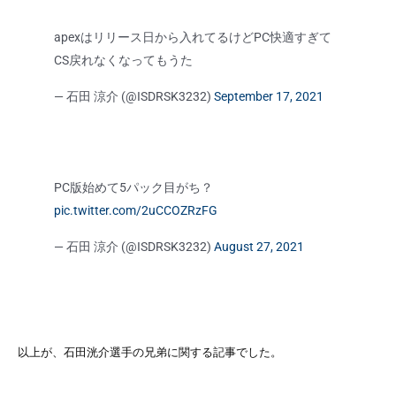
apexはリリース日から入れてるけどPC快適すぎて
CS戻れなくなってもうた
— 石田 涼介 (@ISDRSK3232)
September 17, 2021
PC版始めて5パック目がち？
pic.twitter.com/2uCCOZRzFG
— 石田 涼介 (@ISDRSK3232)
August 27, 2021
以上が、石田洸介選手の兄弟に関する記事でした。