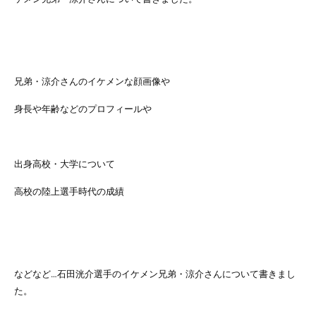
兄弟・涼介さんのイケメンな顔画像や
身長や年齢などのプロフィールや
出身高校・大学について
高校の陸上選手時代の成績
などなど…石田洸介選手のイケメン兄弟・涼介さんについて書きまし
た。