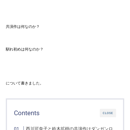
共演作は何なのか？
馴れ初めは何なのか？
について書きました。
Contents
CLOSE
西川可奈子と鈴木拡樹の共演作はダンガンロ