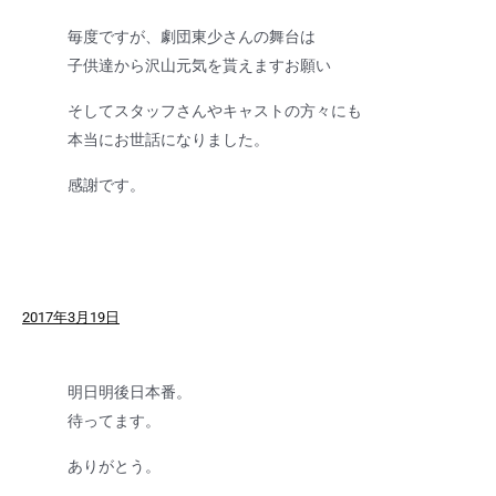
毎度ですが、劇団東少さんの舞台は
子供達から沢山元気を貰えますお願い
そしてスタッフさんやキャストの方々にも
本当にお世話になりました。
感謝です。
2017年3月19日
明日明後日本番。
待ってます。
ありがとう。