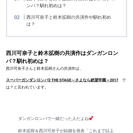
ンパ？馴れ初めは？
西川可奈子と鈴木拡樹の共演作や馴れ初め
は？
西川可奈子と鈴木拡樹の共演作はダンガンロン
パ？馴れ初めは？
西川可奈子さんと鈴木拡樹さんの共演作は、
スーパーガンダンロンパ2 THE STAGE～さよなら絶望学園～2017
で
は？と言われています。
ダンガンロンパで一緒だった人だよね
鈴木拡樹＆西川可奈子が結婚を発表「これまで以上