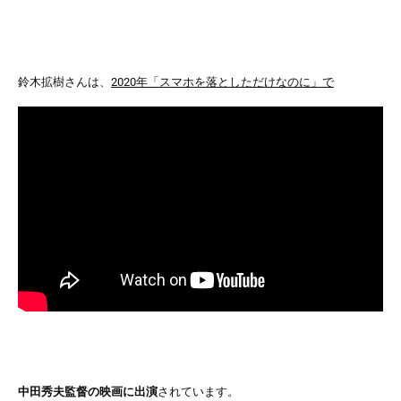
鈴木拡樹さんは、
2020年「スマホを落としただけなのに」で
中田秀夫監督の映画に出演
されています。