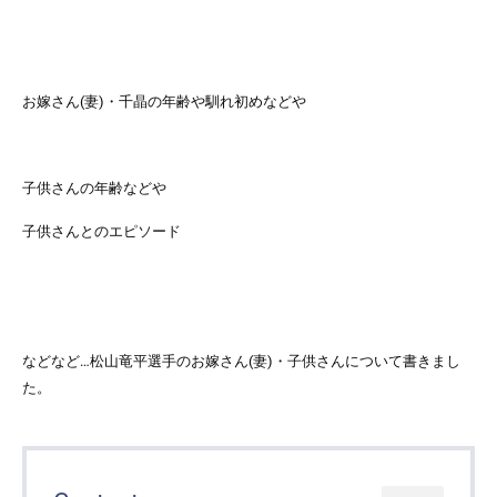
お嫁さん(妻)・千晶の年齢や馴れ初めなどや
子供さんの年齢などや
子供さんとのエピソード
などなど…松山竜平選手のお嫁さん(妻)・子供さんについて書きまし
た。