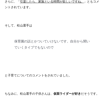
さらに、「
引退したら、家族といる時間が欲しいですね。
」ともコメ
ントされています。
そして、松山選手は
保育園の話とかついていけないです。自分から聞い
ていくタイプでもないので
と子育てについてのコメントをされていました。
ちなみに、松山選手の子供さんは、
仮面ライダーが好き
だそうです。