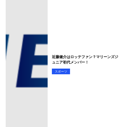
近藤健介はロッテファン？マリーンズジ
ュニア初代メンバー！
スポーツ