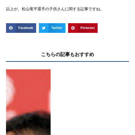
以上が、松山竜平選手の子供さんに関する記事ですね。
Facebook
Twitter
Pinterest
こちらの記事もおすすめ