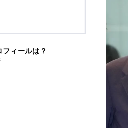
ロフィールは？
が