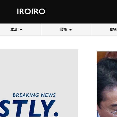
政治
芸能
動物