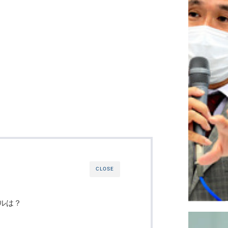
CLOSE
ルは？