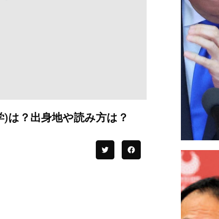
学)は？出身地や読み方は？