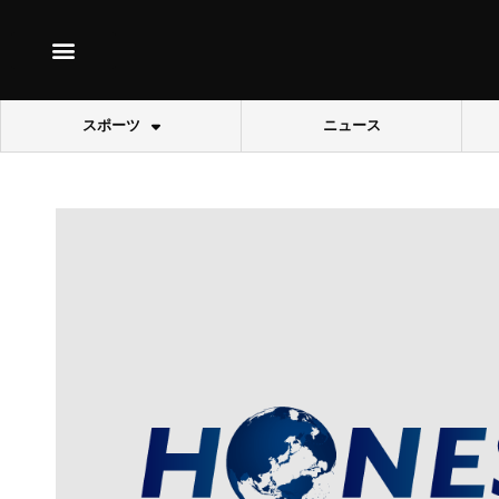
スポーツ
ニュース