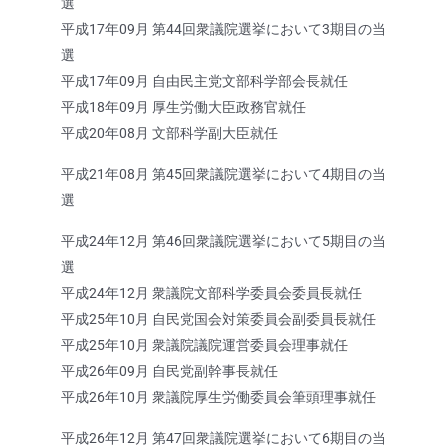
選
平成17年09月 第44回衆議院選挙において3期目の当
選
平成17年09月 自由民主党文部科学部会長就任
平成18年09月 厚生労働大臣政務官就任
平成20年08月 文部科学副大臣就任
平成21年08月 第45回衆議院選挙において4期目の当
選
平成24年12月 第46回衆議院選挙において5期目の当
選
平成24年12月 衆議院文部科学委員会委員長就任
平成25年10月 自民党国会対策委員会副委員長就任
平成25年10月 衆議院議院運営委員会理事就任
平成26年09月 自民党副幹事長就任
平成26年10月 衆議院厚生労働委員会筆頭理事就任
平成26年12月 第47回衆議院選挙において6期目の当