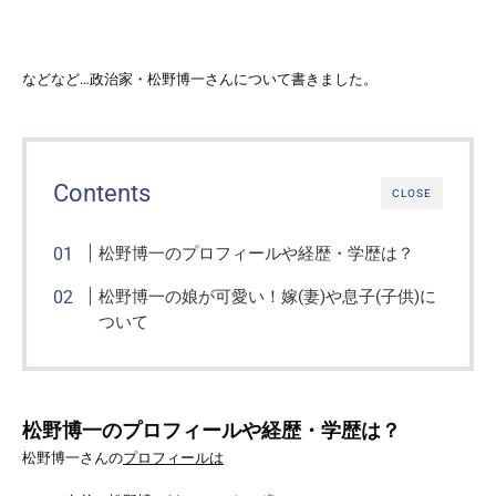
などなど…政治家・松野博一さんについて書きました。
Contents
CLOSE
松野博一のプロフィールや経歴・学歴は？
松野博一の娘が可愛い！嫁(妻)や息子(子供)に
ついて
松野博一のプロフィールや経歴・学歴は？
松野博一さんの
プロフィールは