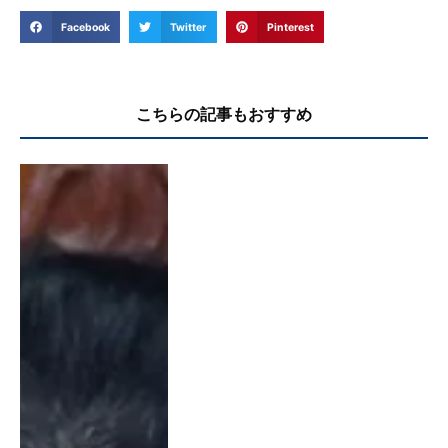
Facebook
Twitter
Pinterest
こちらの記事もおすすめ