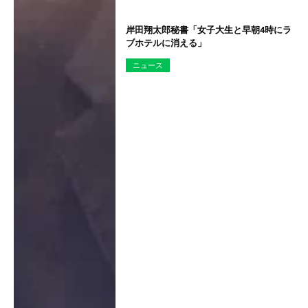
岸田翔太郎秘書「女子大生と早朝4時にラ
ブホテルに消える」
ニュース