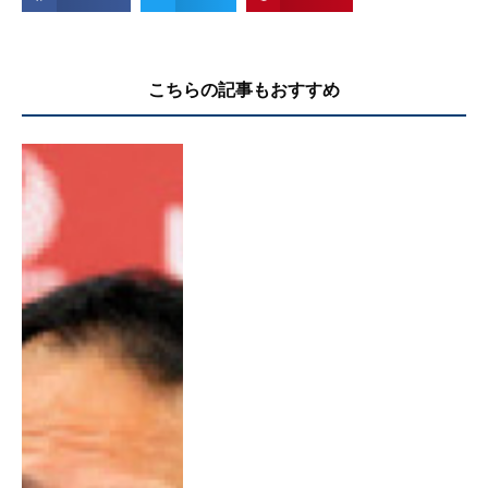
こちらの記事もおすすめ