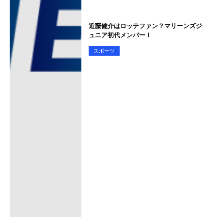
近藤健介はロッテファン？マリーンズジ
ュニア初代メンバー！
スポーツ