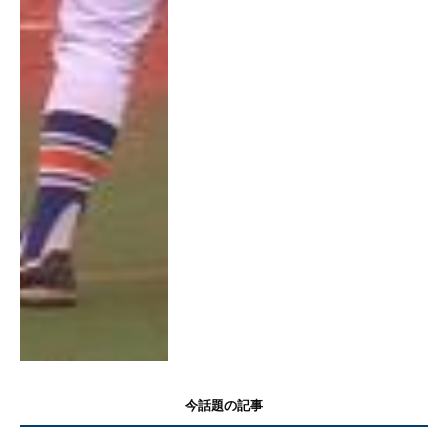
今話題の記事