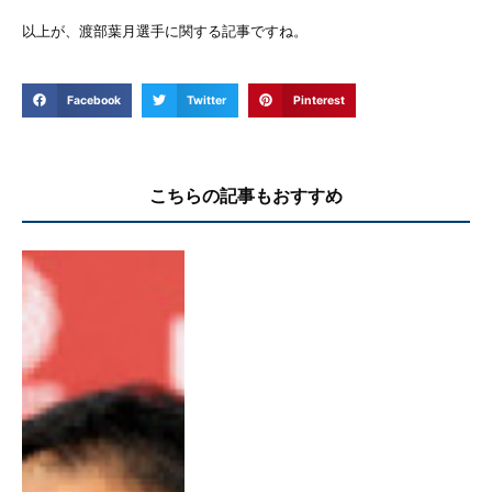
以上が、渡部葉月選手に関する記事ですね。
Facebook
Twitter
Pinterest
こちらの記事もおすすめ