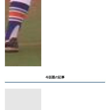
今話題の記事