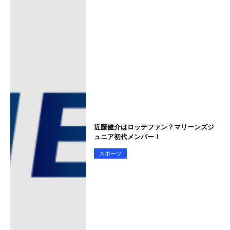
近藤健介はロッテファン？マリーンズジ
ュニア初代メンバー！
スポーツ