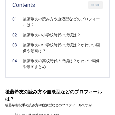
Contents
CLOSE
後藤希友の読み方や血液型などのプロフィー
ルは？
後藤希友の小学校時代の成績は？
後藤希友の中学校時代の成績は？かわいい画
像や動画は？
後藤希友の高校時代の成績は？かわいい画像
や動画まとめ
後藤希友の読み方や血液型などのプロフィール
は？
後藤希友投手の読み方や血液型などのプロフィールですが