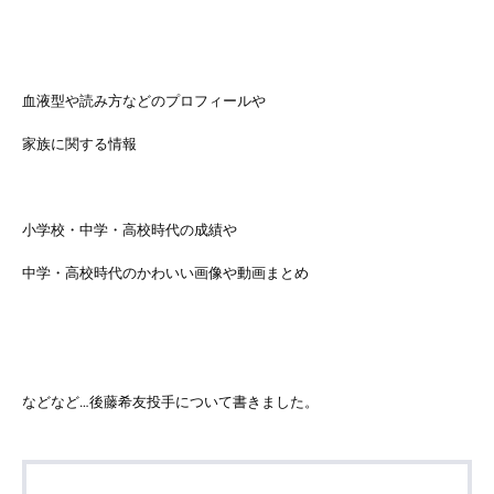
血液型や読み方などのプロフィールや
家族に関する情報
小学校・中学・高校時代の成績や
中学・高校時代のかわいい画像や動画まとめ
などなど…後藤希友投手について書きました。