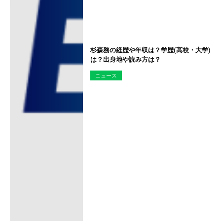
杉森務の経歴や年収は？学歴(高校・大学)
は？出身地や読み方は？
ニュース