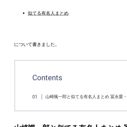
似てる有名人まとめ
について書きました。
Contents
山崎颯一郎と似てる有名人まとめ 冨永愛