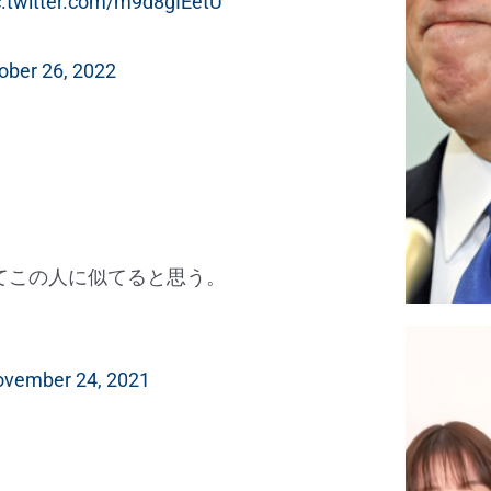
c.twitter.com/m9d8gIEetU
ober 26, 2022
てこの人に似てると思う。
vember 24, 2021