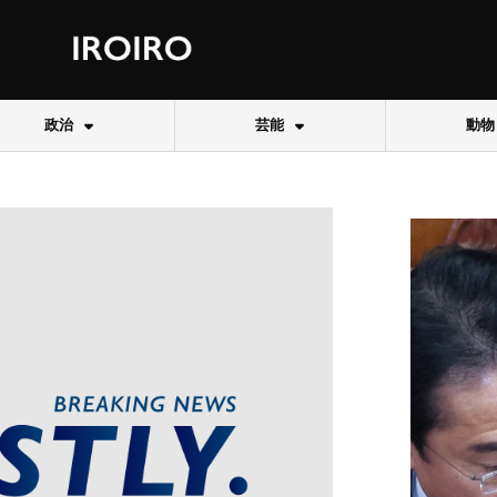
政治
芸能
動物