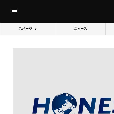
スポーツ
ニュース